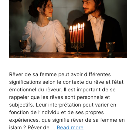
Rêver de sa femme peut avoir différentes
significations selon le contexte du rêve et l’état
émotionnel du rêveur. Il est important de se
rappeler que les rêves sont personnels et
subjectifs. Leur interprétation peut varier en
fonction de l’individu et de ses propres
expériences. que signifie rêver de sa femme en
islam ? Rêver de …
Read more