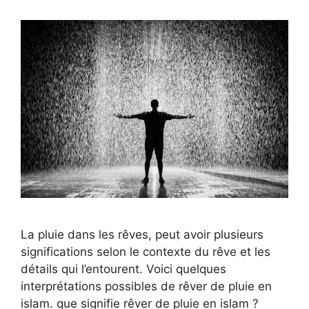
La pluie dans les rêves, peut avoir plusieurs
significations selon le contexte du rêve et les
détails qui l’entourent. Voici quelques
interprétations possibles de rêver de pluie en
islam. que signifie rêver de pluie en islam ?