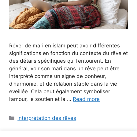
Rêver de mari en islam peut avoir différentes
significations en fonction du contexte du rêve et
des détails spécifiques qui l’entourent. En
général, voir son mari dans un rêve peut être
interprété comme un signe de bonheur,
d’harmonie, et de relation stable dans la vie
éveillée. Cela peut également symboliser
l’amour, le soutien et la …
Read more
Categories
interprétation des rêves