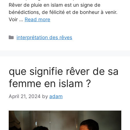
Rêver de pluie en islam est un signe de
bénédictions, de félicité et de bonheur à venir.
Voir …
Read more
Categories
interprétation des rêves
que signifie rêver de sa
femme en islam ?
April 21, 2024
by
adam