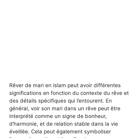
Rêver de mari en islam peut avoir différentes
significations en fonction du contexte du rêve et
des détails spécifiques qui l’entourent. En
général, voir son mari dans un rêve peut être
interprété comme un signe de bonheur,
d’harmonie, et de relation stable dans la vie
éveillée. Cela peut également symboliser