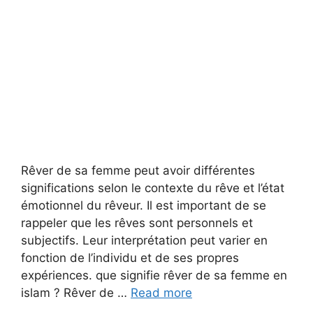
Rêver de sa femme peut avoir différentes
significations selon le contexte du rêve et l’état
émotionnel du rêveur. Il est important de se
rappeler que les rêves sont personnels et
subjectifs. Leur interprétation peut varier en
fonction de l’individu et de ses propres
expériences. que signifie rêver de sa femme en
islam ? Rêver de …
Read more