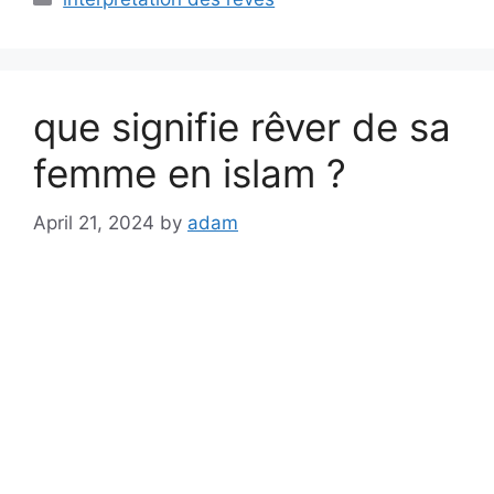
que signifie rêver de sa
femme en islam ?
April 21, 2024
by
adam