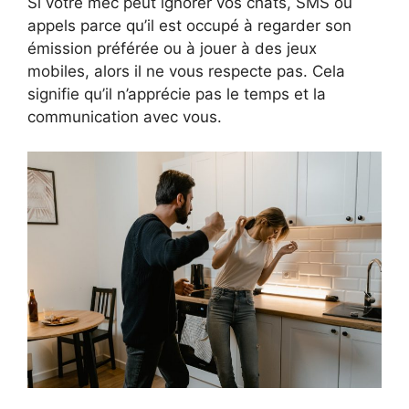
Si votre mec peut ignorer vos chats, SMS ou
appels parce qu’il est occupé à regarder son
émission préférée ou à jouer à des jeux
mobiles, alors il ne vous respecte pas. Cela
signifie qu’il n’apprécie pas le temps et la
communication avec vous.