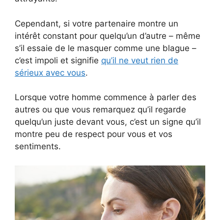
Cependant, si votre partenaire montre un
intérêt constant pour quelqu’un d’autre – même
s’il essaie de le masquer comme une blague –
c’est impoli et signifie
qu’il ne veut rien de
sérieux avec vous
.
Lorsque votre homme commence à parler des
autres ou que vous remarquez qu’il regarde
quelqu’un juste devant vous, c’est un signe qu’il
montre peu de respect pour vous et vos
sentiments.