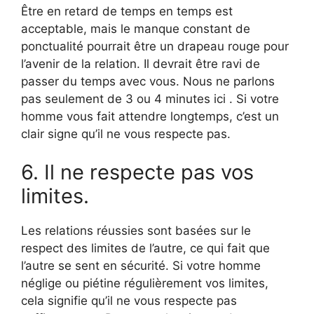
Être en retard de temps en temps est
acceptable, mais le manque constant de
ponctualité pourrait être un drapeau rouge pour
l’avenir de la relation. Il devrait être ravi de
passer du temps avec vous. Nous ne parlons
pas seulement de 3 ou 4 minutes ici . Si votre
homme vous fait attendre longtemps, c’est un
clair signe qu’il ne vous respecte pas.
6. Il ne respecte pas vos
limites.
Les relations réussies sont basées sur le
respect des limites de l’autre, ce qui fait que
l’autre se sent en sécurité. Si votre homme
néglige ou piétine régulièrement vos limites,
cela signifie qu’il ne vous respecte pas