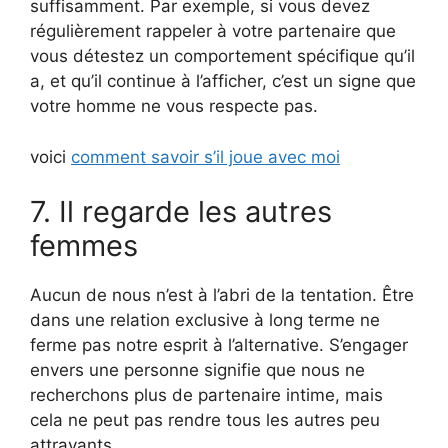
suffisamment. Par exemple, si vous devez
régulièrement rappeler à votre partenaire que
vous détestez un comportement spécifique qu’il
a, et qu’il continue à l’afficher, c’est un signe que
votre homme ne vous respecte pas.
voici
comment savoir s’il joue avec moi
7. Il regarde les autres
femmes
Aucun de nous n’est à l’abri de la tentation. Être
dans une relation exclusive à long terme ne
ferme pas notre esprit à l’alternative. S’engager
envers une personne signifie que nous ne
recherchons plus de partenaire intime, mais
cela ne peut pas rendre tous les autres peu
attrayants.