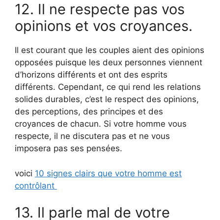
12. Il ne respecte pas vos
opinions et vos croyances.
Il est courant que les couples aient des opinions
opposées puisque les deux personnes viennent
d’horizons différents et ont des esprits
différents. Cependant, ce qui rend les relations
solides durables, c’est le respect des opinions,
des perceptions, des principes et des
croyances de chacun. Si votre homme vous
respecte, il ne discutera pas et ne vous
imposera pas ses pensées.
voici
10 signes clairs que votre homme est
contrôlant
13. Il parle mal de votre