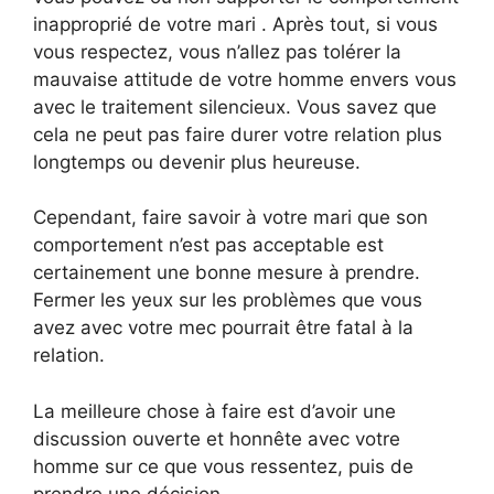
inapproprié de votre mari . Après tout, si vous
vous respectez, vous n’allez pas tolérer la
mauvaise attitude de votre homme envers vous
avec le traitement silencieux. Vous savez que
cela ne peut pas faire durer votre relation plus
longtemps ou devenir plus heureuse.
Cependant, faire savoir à votre mari que son
comportement n’est pas acceptable est
certainement une bonne mesure à prendre.
Fermer les yeux sur les problèmes que vous
avez avec votre mec pourrait être fatal à la
relation.
La meilleure chose à faire est d’avoir une
discussion ouverte et honnête avec votre
homme sur ce que vous ressentez, puis de
prendre une décision.