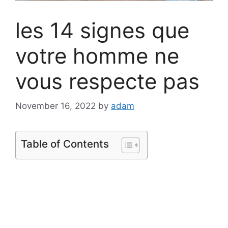
les 14 signes que
votre homme ne
vous respecte pas
November 16, 2022
by
adam
Table of Contents