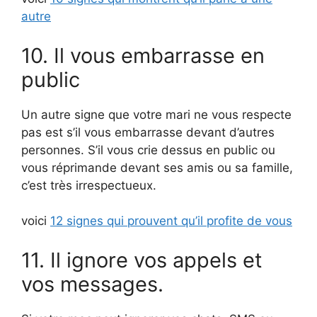
autre
10. Il vous embarrasse en
public
Un autre signe que votre mari ne vous respecte
pas est s’il vous embarrasse devant d’autres
personnes. S’il vous crie dessus en public ou
vous réprimande devant ses amis ou sa famille,
c’est très irrespectueux.
voici
12 signes qui prouvent qu’il profite de vous
11. Il ignore vos appels et
vos messages.