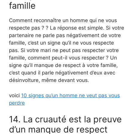
famille
Comment reconnaître un homme qui ne vous
respecte pas ? ? La réponse est simple. Si votre
partenaire ne parle pas négativement de votre
famille, c’est un signe qu’il ne vous respecte
pas. Si votre mari ne peut pas respecter votre
famille, comment peut-il vous respecter ? Un
signe qu’il manque de respect à votre famille,
c’est quand il parle négativement d’eux avec
désinvolture, même devant vous.
voici
10 signes qu’un homme ne veut pas vous
perdre
14. La cruauté est la preuve
d’un manque de respect