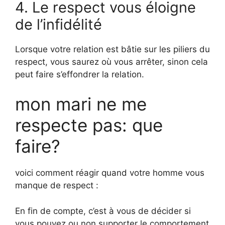
4. Le respect vous éloigne
de l’infidélité
Lorsque votre relation est bâtie sur les piliers du
respect, vous saurez où vous arrêter, sinon cela
peut faire s’effondrer la relation.
mon mari ne me
respecte pas: que
faire?
voici comment réagir quand votre homme vous
manque de respect :
En fin de compte, c’est à vous de décider si
vous pouvez ou non supporter le comportement