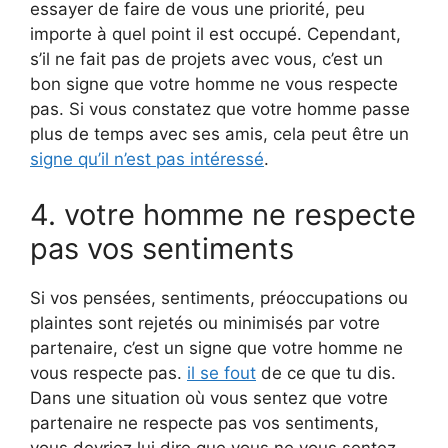
essayer de faire de vous une priorité, peu
importe à quel point il est occupé. Cependant,
s’il ne fait pas de projets avec vous, c’est un
bon signe que votre homme ne vous respecte
pas. Si vous constatez que votre homme passe
plus de temps avec ses amis, cela peut être un
signe qu’il n’est pas intéressé
.
4. votre homme ne respecte
pas vos sentiments
Si vos pensées, sentiments, préoccupations ou
plaintes sont rejetés ou minimisés par votre
partenaire, c’est un signe que votre homme ne
vous respecte pas.
il se fout
de ce que tu dis.
Dans une situation où vous sentez que votre
partenaire ne respecte pas vos sentiments,
vous devriez lui dire que vous ne vous sentez