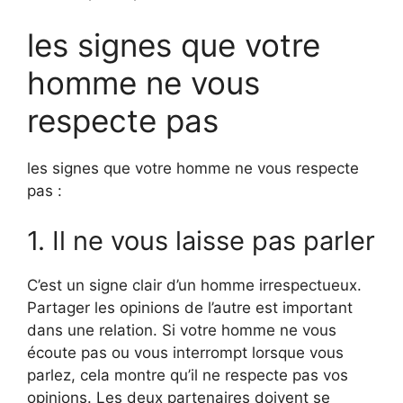
les signes que votre
homme ne vous
respecte pas
les signes que votre homme ne vous respecte
pas :
1. Il ne vous laisse pas parler
C’est un signe clair d’un homme irrespectueux.
Partager les opinions de l’autre est important
dans une relation. Si votre homme ne vous
écoute pas ou vous interrompt lorsque vous
parlez, cela montre qu’il ne respecte pas vos
opinions. Les deux partenaires doivent se