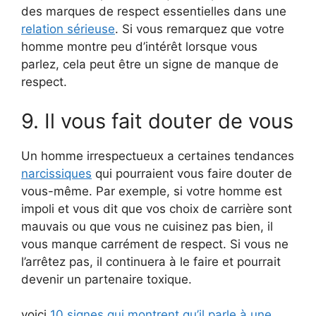
des marques de respect essentielles dans une
relation sérieuse
. Si vous remarquez que votre
homme montre peu d’intérêt lorsque vous
parlez, cela peut être un signe de manque de
respect.
9. Il vous fait douter de vous
Un homme irrespectueux a certaines tendances
narcissiques
qui pourraient vous faire douter de
vous-même. Par exemple, si votre homme est
impoli et vous dit que vos choix de carrière sont
mauvais ou que vous ne cuisinez pas bien, il
vous manque carrément de respect. Si vous ne
l’arrêtez pas, il continuera à le faire et pourrait
devenir un partenaire toxique.
voici
10 signes qui montrent qu’il parle à une