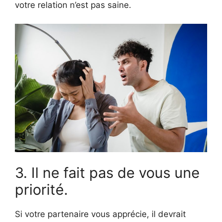
votre relation n’est pas saine.
3. Il ne fait pas de vous une
priorité.
Si votre partenaire vous apprécie, il devrait