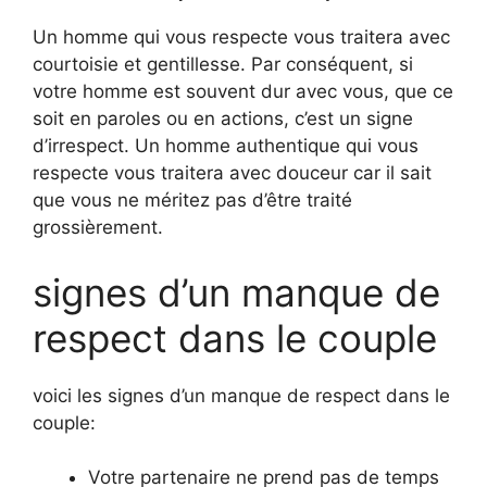
Un homme qui vous respecte vous traitera avec
courtoisie et gentillesse. Par conséquent, si
votre homme est souvent dur avec vous, que ce
soit en paroles ou en actions, c’est un signe
d’irrespect. Un homme authentique qui vous
respecte vous traitera avec douceur car il sait
que vous ne méritez pas d’être traité
grossièrement.
signes d’un manque de
respect dans le couple
voici les signes d’un manque de respect dans le
couple:
Votre partenaire ne prend pas de temps