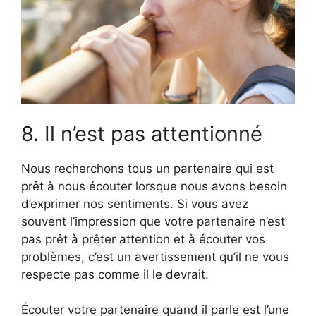
8. Il n’est pas attentionné
Nous recherchons tous un partenaire qui est
prêt à nous écouter lorsque nous avons besoin
d’exprimer nos sentiments. Si vous avez
souvent l’impression que votre partenaire n’est
pas prêt à prêter attention et à écouter vos
problèmes, c’est un avertissement qu’il ne vous
respecte pas comme il le devrait.
Écouter votre partenaire quand il parle est l’une