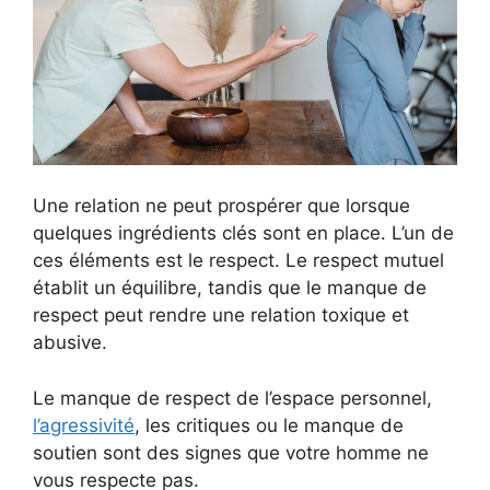
Une relation ne peut prospérer que lorsque
quelques ingrédients clés sont en place. L’un de
ces éléments est le respect. Le respect mutuel
établit un équilibre, tandis que le manque de
respect peut rendre une relation toxique et
abusive.
Le manque de respect de l’espace personnel,
l’agressivité
, les critiques ou le manque de
soutien sont des signes que votre homme ne
vous respecte pas.