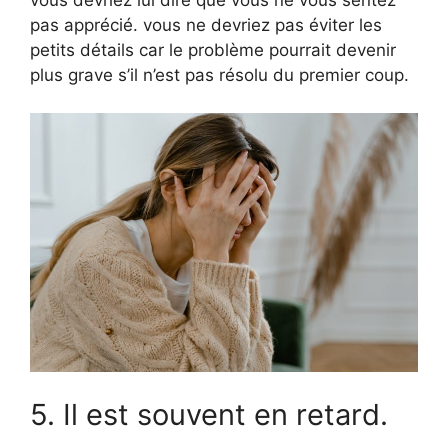
pas apprécié. vous ne devriez pas éviter les
petits détails car le problème pourrait devenir
plus grave s’il n’est pas résolu du premier coup.
5. Il est souvent en retard.