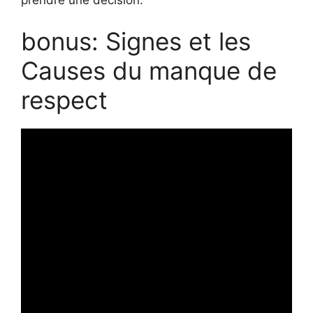
bonus: Signes et les
Causes du manque de
respect