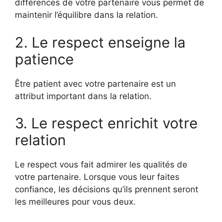
différences de votre partenaire vous permet de
maintenir l’équilibre dans la relation.
2. Le respect enseigne la
patience
Être patient avec votre partenaire est un
attribut important dans la relation.
3. Le respect enrichit votre
relation
Le respect vous fait admirer les qualités de
votre partenaire. Lorsque vous leur faites
confiance, les décisions qu’ils prennent seront
les meilleures pour vous deux.