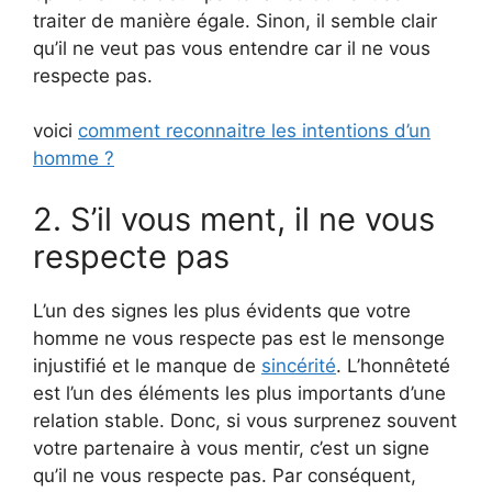
traiter de manière égale. Sinon, il semble clair
qu’il ne veut pas vous entendre car il ne vous
respecte pas.
voici
comment reconnaitre les intentions d’un
homme ?
2. S’il vous ment, il ne vous
respecte pas
L’un des signes les plus évidents que votre
homme ne vous respecte pas est le mensonge
injustifié et le manque de
sincérité
. L’honnêteté
est l’un des éléments les plus importants d’une
relation stable. Donc, si vous surprenez souvent
votre partenaire à vous mentir, c’est un signe
qu’il ne vous respecte pas. Par conséquent,