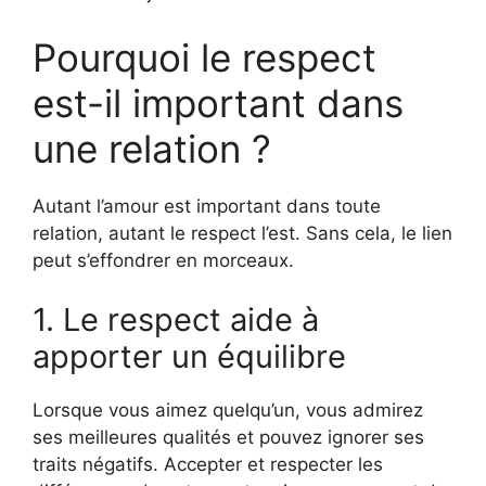
Pourquoi le respect
est-il important dans
une relation ?
Autant l’amour est important dans toute
relation, autant le respect l’est. Sans cela, le lien
peut s’effondrer en morceaux.
1. Le respect aide à
apporter un équilibre
Lorsque vous aimez quelqu’un, vous admirez
ses meilleures qualités et pouvez ignorer ses
traits négatifs. Accepter et respecter les