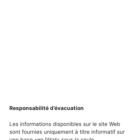
Responsabilité d’évacuation
Les informations disponibles sur le site Web
sont fournies uniquement à titre informatif sur
une base «en l’état» sous la seule