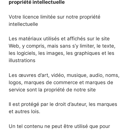
propriété intellectuelle
Votre licence limitée sur notre propriété
intellectuelle
Les matériaux utilisés et affichés sur le site
Web, y compris, mais sans s’y limiter, le texte,
les logiciels, les images, les graphiques et les
illustrations
Les œuvres d’art, vidéo, musique, audio, noms,
logos, marques de commerce et marques de
service sont la propriété de notre site
Il est protégé par le droit d’auteur, les marques
et autres lois.
Un tel contenu ne peut être utilisé que pour