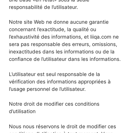
responsabilité de l’utilisateur.
Notre site Web ne donne aucune garantie
concernant l’exactitude, la qualité ou
l’exhaustivité des informations, et liiqa.com ne
sera pas responsable des erreurs, omissions,
inexactitudes dans les informations ou de la
confiance de l’utilisateur dans les informations.
L’utilisateur est seul responsable de la
vérification des informations appropriées à
l’usage personnel de l’utilisateur.
Notre droit de modifier ces conditions
d’utilisation
Nous nous réservons le droit de modifier ces