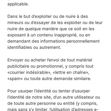
applicable.
Dans le but d’exploiter ou de nuire à des
mineurs ou d’essayer de les exploiter ou de leur
nuire de quelque manière que ce soit en les
exposant à un contenu inapproprié, ou en
demandant des informations personnellement
identifiables ou autrement.
Envoyer ou acheter l’envoi de tout matériel
publicitaire ou promotionnel, y compris tout
«courrier indésirable», «lettre en chaîne»,
«spam» ou toute autre demande similaire.
Pour usurper l’identité ou tenter d’usurper
l’identité de notre site, d’un autre utilisateur ou
de toute autre personne ou entité (y compris,
mais sans s’y limiter, l’utilisation d’adresses e-