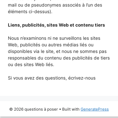
mail ou de pseudonymes associés à l’un des
éléments ci-dessus).
Liens, publicités, sites Web et contenu tiers
Nous n’examinons ni ne surveillons les sites
Web, publicités ou autres médias liés ou
disponibles via le site, et nous ne sommes pas
responsables du contenu des publicités de tiers
ou des sites Web liés.
Si vous avez des questions, écrivez-nous
© 2026 questions à poser
• Built with
GeneratePress