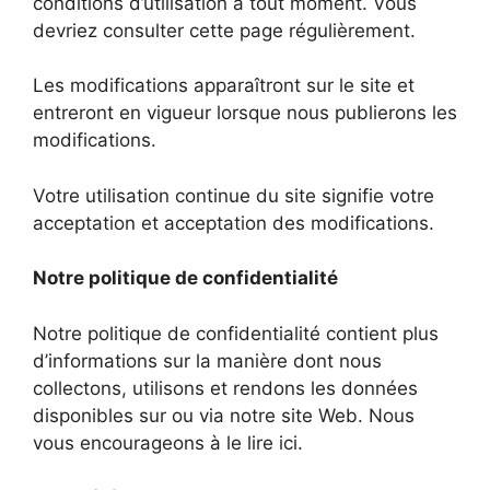
conditions d’utilisation à tout moment. Vous
devriez consulter cette page régulièrement.
Les modifications apparaîtront sur le site et
entreront en vigueur lorsque nous publierons les
modifications.
Votre utilisation continue du site signifie votre
acceptation et acceptation des modifications.
Notre politique de confidentialité
Notre politique de confidentialité contient plus
d’informations sur la manière dont nous
collectons, utilisons et rendons les données
disponibles sur ou via notre site Web. Nous
vous encourageons à le lire ici.