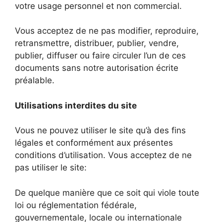
votre usage personnel et non commercial.
Vous acceptez de ne pas modifier, reproduire,
retransmettre, distribuer, publier, vendre,
publier, diffuser ou faire circuler l’un de ces
documents sans notre autorisation écrite
préalable.
Utilisations interdites du site
Vous ne pouvez utiliser le site qu’à des fins
légales et conformément aux présentes
conditions d’utilisation. Vous acceptez de ne
pas utiliser le site:
De quelque manière que ce soit qui viole toute
loi ou réglementation fédérale,
gouvernementale, locale ou internationale