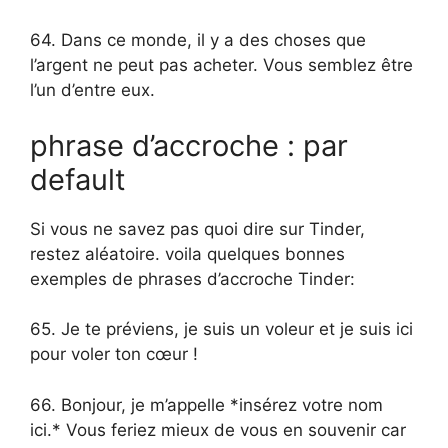
64. Dans ce monde, il y a des choses que
l’argent ne peut pas acheter. Vous semblez être
l’un d’entre eux.
phrase d’accroche : par
default
Si vous ne savez pas quoi dire sur Tinder,
restez aléatoire. voila quelques bonnes
exemples de phrases d’accroche Tinder:
65. Je te préviens, je suis un voleur et je suis ici
pour voler ton cœur !
66. Bonjour, je m’appelle *insérez votre nom
ici.* Vous feriez mieux de vous en souvenir car