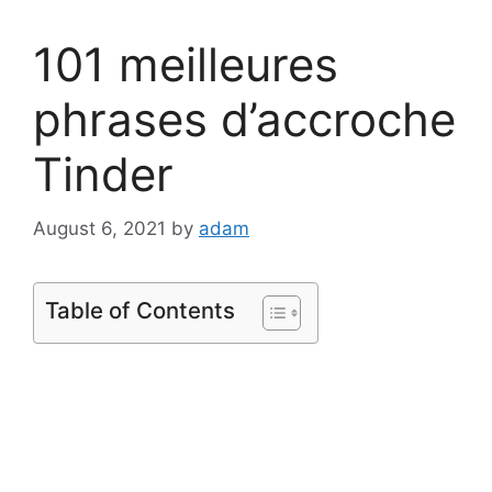
101 meilleures
phrases d’accroche
Tinder
August 6, 2021
by
adam
Table of Contents