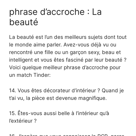
phrase d’accroche : La
beauté
La beauté est l’un des meilleurs sujets dont tout
le monde aime parler. Avez-vous déjà vu ou
rencontré une fille ou un garçon sexy, beau et
intelligent et vous êtes fasciné par leur beauté ?
Voici quelque meilleur phrase d’accroche pour
un match Tinder:
14. Vous êtes décorateur d’intérieur ? Quand je
t’ai vu, la pièce est devenue magnifique.
15. Êtes-vous aussi belle à l’intérieur qu’à
l’extérieur ?