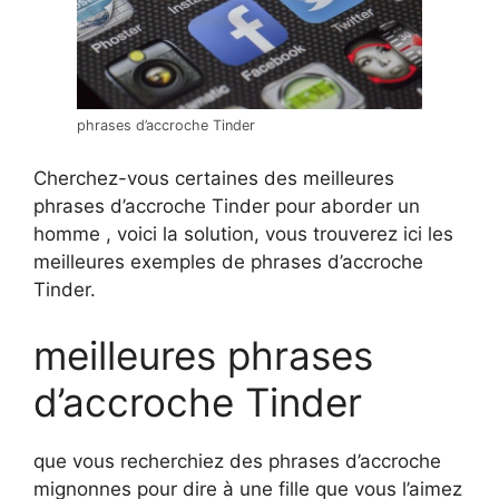
phrases d’accroche Tinder
Cherchez-vous certaines des meilleures
phrases d’accroche Tinder pour aborder un
homme , voici la solution, vous trouverez ici les
meilleures exemples de phrases d’accroche
Tinder.
meilleures phrases
d’accroche Tinder
que vous recherchiez des phrases d’accroche
mignonnes pour dire à une fille que vous l’aimez