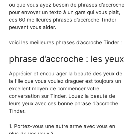
ou que vous ayez besoin de phrases d’accroche
pour envoyer un texto à un gars qui vous plait,
ces 60 meilleures phrases d’accroche Tinder
peuvent vous aider.
voici les meilleures phrases d’accroche Tinder :
phrase d’accroche : les yeux
Apprécier et encourager la beauté des yeux de
la fille que vous voulez draguer est toujours un
excellent moyen de commencer votre
conversation sur Tinder. Louez la beauté de
leurs yeux avec ces bonne phrase d’accroche
Tinder.
1. Portez-vous une autre arme avec vous en
plus de vos yeux ?