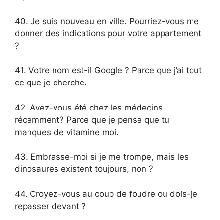
40. Je suis nouveau en ville. Pourriez-vous me
donner des indications pour votre appartement
?
41. Votre nom est-il Google ? Parce que j’ai tout
ce que je cherche.
42. Avez-vous été chez les médecins
récemment? Parce que je pense que tu
manques de vitamine moi.
43. Embrasse-moi si je me trompe, mais les
dinosaures existent toujours, non ?
44. Croyez-vous au coup de foudre ou dois-je
repasser devant ?