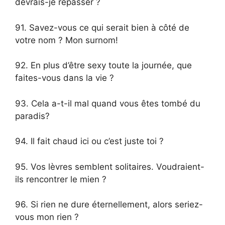
devrais-je repasser ?
91. Savez-vous ce qui serait bien à côté de
votre nom ? Mon surnom!
92. En plus d’être sexy toute la journée, que
faites-vous dans la vie ?
93. Cela a-t-il mal quand vous êtes tombé du
paradis?
94. Il fait chaud ici ou c’est juste toi ?
95. Vos lèvres semblent solitaires. Voudraient-
ils rencontrer le mien ?
96. Si rien ne dure éternellement, alors seriez-
vous mon rien ?