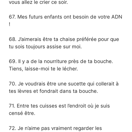
vous allez le crier ce soir.
67. Mes futurs enfants ont besoin de votre ADN
!
68. J’aimerais être ta chaise préférée pour que
tu sois toujours assise sur moi.
69. Il y a de la nourriture près de ta bouche.
Tiens, laisse-moi te le lécher.
70. Je voudrais être une sucette qui collerait à
tes lèvres et fondrait dans ta bouche.
71. Entre tes cuisses est l’endroit où je suis
censé être.
72. Je n’aime pas vraiment regarder les