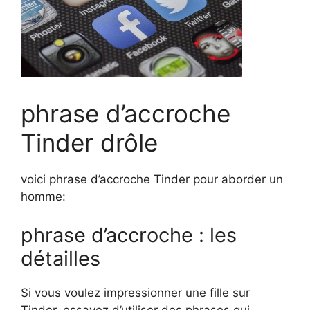
phrase d’accroche
Tinder drôle
voici phrase d’accroche Tinder pour aborder un
homme:
phrase d’accroche : les
détailles
Si vous voulez impressionner une fille sur
Tinder, essayez d’utiliser des phrases qui