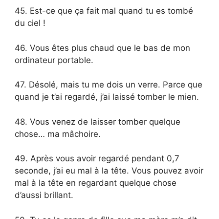
45. Est-ce que ça fait mal quand tu es tombé
du ciel !
46. Vous êtes plus chaud que le bas de mon
ordinateur portable.
47. Désolé, mais tu me dois un verre. Parce que
quand je t’ai regardé, j’ai laissé tomber le mien.
48. Vous venez de laisser tomber quelque
chose… ma mâchoire.
49. Après vous avoir regardé pendant 0,7
seconde, j’ai eu mal à la tête. Vous pouvez avoir
mal à la tête en regardant quelque chose
d’aussi brillant.