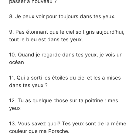
passer à nouveau ?
8. Je peux voir pour toujours dans tes yeux.
9. Pas étonnant que le ciel soit gris aujourd’hui,
tout le bleu est dans tes yeux.
10. Quand je regarde dans tes yeux, je vois un
océan
11. Qui a sorti les étoiles du ciel et les a mises
dans tes yeux ?
12. Tu as quelque chose sur ta poitrine : mes
yeux
13. Vous savez quoi? Tes yeux sont de la même
couleur que ma Porsche.