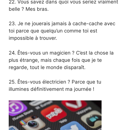
22. Vous savez dans quoi vous seriez vraiment
belle ? Mes bras.
23. Je ne jouerais jamais à cache-cache avec
toi parce que quelqu’un comme toi est
impossible à trouver.
24. Êtes-vous un magicien ? C’est la chose la
plus étrange, mais chaque fois que je te
regarde, tout le monde disparaît.
25. Êtes-vous électricien ? Parce que tu
illumines définitivement ma journée !