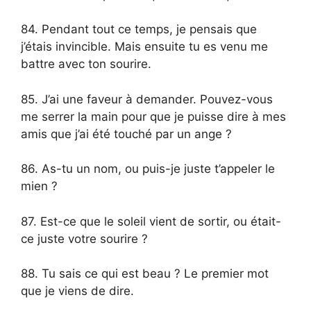
84. Pendant tout ce temps, je pensais que
j’étais invincible. Mais ensuite tu es venu me
battre avec ton sourire.
85. J’ai une faveur à demander. Pouvez-vous
me serrer la main pour que je puisse dire à mes
amis que j’ai été touché par un ange ?
86. As-tu un nom, ou puis-je juste t’appeler le
mien ?
87. Est-ce que le soleil vient de sortir, ou était-
ce juste votre sourire ?
88. Tu sais ce qui est beau ? Le premier mot
que je viens de dire.