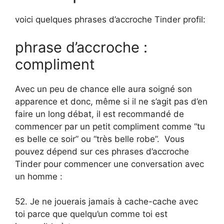
voici quelques phrases d’accroche Tinder profil:
phrase d’accroche :
compliment
Avec un peu de chance elle aura soigné son
apparence et donc, même si il ne s’agit pas d’en
faire un long débat, il est recommandé de
commencer par un petit compliment comme “tu
es belle ce soir” ou “très belle robe”. Vous
pouvez dépend sur ces phrases d’accroche
Tinder pour commencer une conversation avec
un homme :
52. Je ne jouerais jamais à cache-cache avec
toi parce que quelqu’un comme toi est