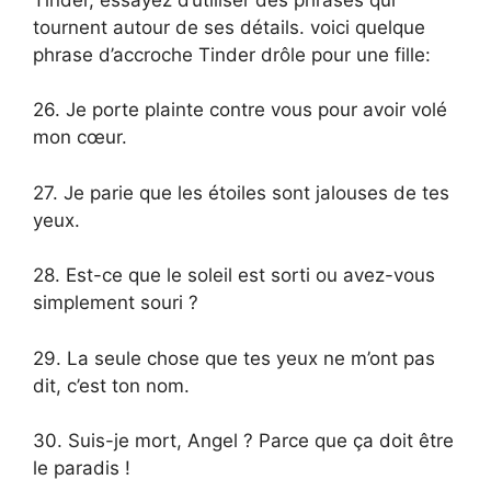
tournent autour de ses détails. voici quelque
phrase d’accroche Tinder drôle pour une fille:
26. Je porte plainte contre vous pour avoir volé
mon cœur.
27. Je parie que les étoiles sont jalouses de tes
yeux.
28. Est-ce que le soleil est sorti ou avez-vous
simplement souri ?
29. La seule chose que tes yeux ne m’ont pas
dit, c’est ton nom.
30. Suis-je mort, Angel ? Parce que ça doit être
le paradis !