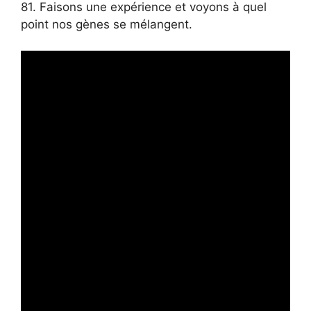
81. Faisons une expérience et voyons à quel
point nos gènes se mélangent.