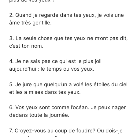
2. Quand je regarde dans tes yeux, je vois une
âme très gentille.
3. La seule chose que tes yeux ne m’ont pas dit,
c’est ton nom.
4. Je ne sais pas ce qui est le plus joli
aujourd’hui : le temps ou vos yeux.
5. Je jure que quelqu’un a volé les étoiles du ciel
et les a mises dans tes yeux.
6. Vos yeux sont comme l’océan. Je peux nager
dedans toute la journée.
7. Croyez-vous au coup de foudre? Ou dois-je