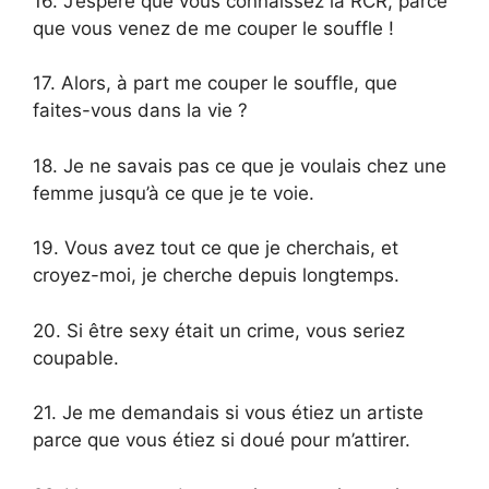
16. J’espère que vous connaissez la RCR, parce
que vous venez de me couper le souffle !
17. Alors, à part me couper le souffle, que
faites-vous dans la vie ?
18. Je ne savais pas ce que je voulais chez une
femme jusqu’à ce que je te voie.
19. Vous avez tout ce que je cherchais, et
croyez-moi, je cherche depuis longtemps.
20. Si être sexy était un crime, vous seriez
coupable.
21. Je me demandais si vous étiez un artiste
parce que vous étiez si doué pour m’attirer.