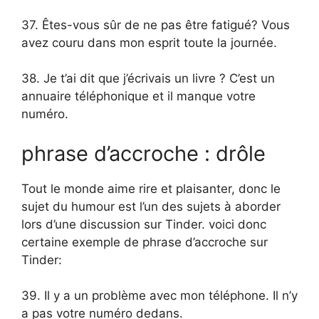
37. Êtes-vous sûr de ne pas être fatigué? Vous
avez couru dans mon esprit toute la journée.
38. Je t’ai dit que j’écrivais un livre ? C’est un
annuaire téléphonique et il manque votre
numéro.
phrase d’accroche : drôle
Tout le monde aime rire et plaisanter, donc le
sujet du humour est l’un des sujets à aborder
lors d’une discussion sur Tinder. voici donc
certaine exemple de phrase d’accroche sur
Tinder:
39. Il y a un problème avec mon téléphone. Il n’y
a pas votre numéro dedans.