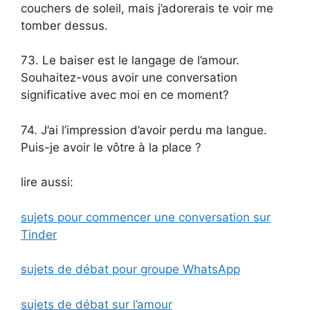
couchers de soleil, mais j’adorerais te voir me
tomber dessus.
73. Le baiser est le langage de l’amour.
Souhaitez-vous avoir une conversation
significative avec moi en ce moment?
74. J’ai l’impression d’avoir perdu ma langue.
Puis-je avoir le vôtre à la place ?
lire aussi:
sujets pour commencer une conversation sur
Tinder
sujets de débat pour groupe WhatsApp
sujets de débat sur l’amour