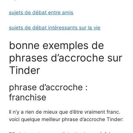
sujets de débat entre amis
sujets de débat intéressants sur la vie
bonne exemples de
phrases d’accroche sur
Tinder
phrase d’accroche :
franchise
Il n’y a rien de mieux que d’être vraiment franc.
voici quelque meilleur phrase d’accroche Tinder: