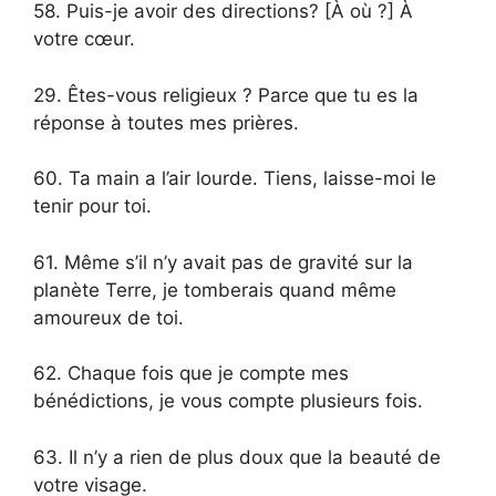
58. Puis-je avoir des directions? [À où ?] À
votre cœur.
29. Êtes-vous religieux ? Parce que tu es la
réponse à toutes mes prières.
60. Ta main a l’air lourde. Tiens, laisse-moi le
tenir pour toi.
61. Même s’il n’y avait pas de gravité sur la
planète Terre, je tomberais quand même
amoureux de toi.
62. Chaque fois que je compte mes
bénédictions, je vous compte plusieurs fois.
63. Il n’y a rien de plus doux que la beauté de
votre visage.