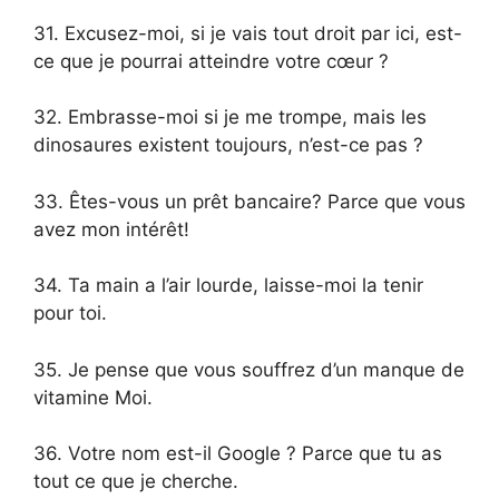
31. Excusez-moi, si je vais tout droit par ici, est-
ce que je pourrai atteindre votre cœur ?
32. Embrasse-moi si je me trompe, mais les
dinosaures existent toujours, n’est-ce pas ?
33. Êtes-vous un prêt bancaire? Parce que vous
avez mon intérêt!
34. Ta main a l’air lourde, laisse-moi la tenir
pour toi.
35. Je pense que vous souffrez d’un manque de
vitamine Moi.
36. Votre nom est-il Google ? Parce que tu as
tout ce que je cherche.