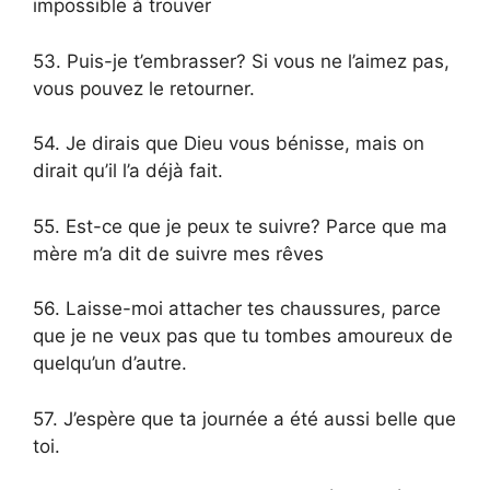
impossible à trouver
53. Puis-je t’embrasser? Si vous ne l’aimez pas,
vous pouvez le retourner.
54. Je dirais que Dieu vous bénisse, mais on
dirait qu’il l’a déjà fait.
55. Est-ce que je peux te suivre? Parce que ma
mère m’a dit de suivre mes rêves
56. Laisse-moi attacher tes chaussures, parce
que je ne veux pas que tu tombes amoureux de
quelqu’un d’autre.
57. J’espère que ta journée a été aussi belle que
toi.