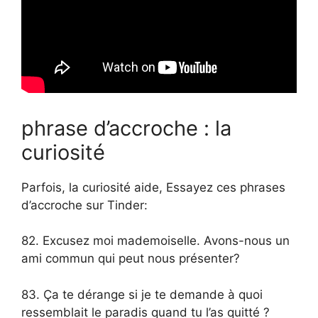
phrase d’accroche : la
curiosité
Parfois, la curiosité aide, Essayez ces phrases
d’accroche sur Tinder:
82. Excusez moi mademoiselle. Avons-nous un
ami commun qui peut nous présenter?
83. Ça te dérange si je te demande à quoi
ressemblait le paradis quand tu l’as quitté ?