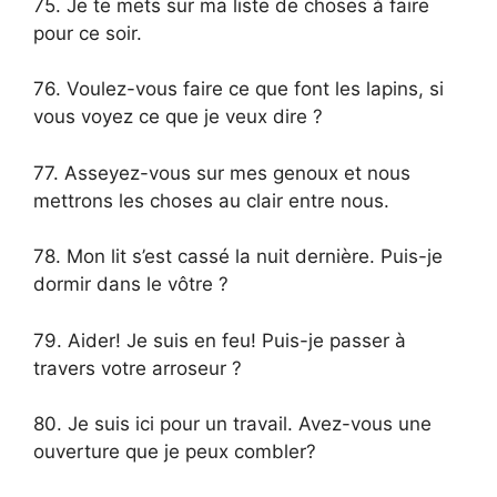
75. Je te mets sur ma liste de choses à faire
pour ce soir.
76. Voulez-vous faire ce que font les lapins, si
vous voyez ce que je veux dire ?
77. Asseyez-vous sur mes genoux et nous
mettrons les choses au clair entre nous.
78. Mon lit s’est cassé la nuit dernière. Puis-je
dormir dans le vôtre ?
79. Aider! Je suis en feu! Puis-je passer à
travers votre arroseur ?
80. Je suis ici pour un travail. Avez-vous une
ouverture que je peux combler?