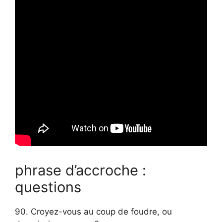
phrase d’accroche :
questions
90. Croyez-vous au coup de foudre, ou