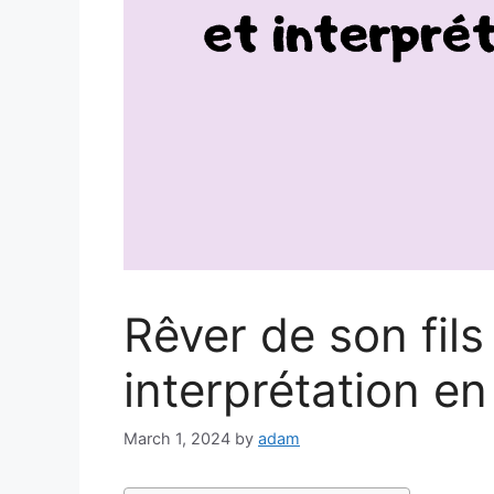
Rêver de son fils 
interprétation en
March 1, 2024
by
adam