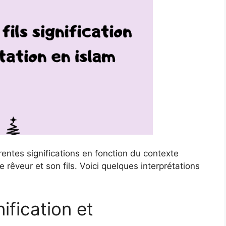
érentes significations en fonction du contexte
e rêveur et son fils. Voici quelques interprétations
nification et