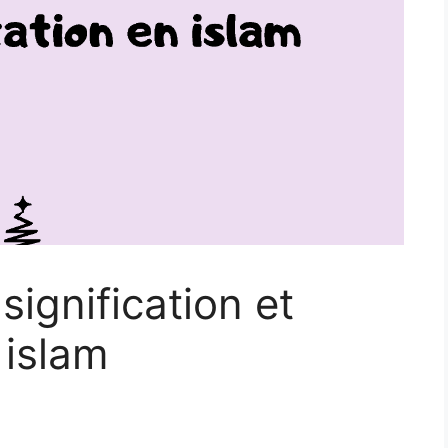
signification et
 islam