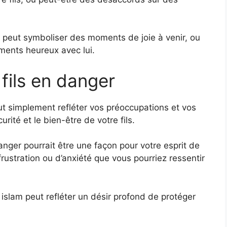
m peut symboliser des moments de joie à venir, ou
ments heureux avec lui.
fils en danger
ut simplement refléter vos préoccupations et vos
rité et le bien-être de votre fils.
danger pourrait être une façon pour votre esprit de
rustration ou d’anxiété que vous pourriez ressentir
 islam peut refléter un désir profond de protéger
.