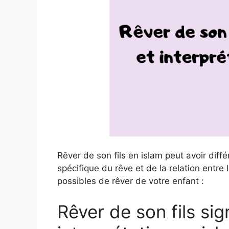
Rêver de son fils en islam peut avoir diff
spécifique du rêve et de la relation entre l
possibles de rêver de votre enfant :
Rêver de son fils sig