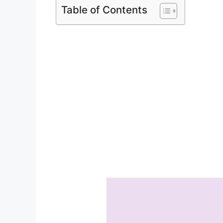
Table of Contents