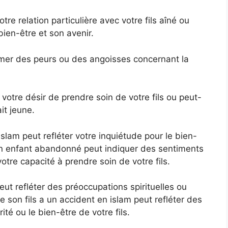
otre relation particulière avec votre fils aîné ou
ien-être et son avenir.
rimer des peurs ou des angoisses concernant la
votre désir de prendre soin de votre fils ou peut-
it jeune.
islam peut refléter votre inquiétude pour le bien-
son enfant abandonné peut indiquer des sentiments
otre capacité à prendre soin de votre fils.
eut refléter des préoccupations spirituelles ou
e son fils a un accident en islam peut refléter des
té ou le bien-être de votre fils.