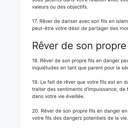
valeurs ou des objectifs.
17. Rêver de danser avec son fils en isla
peut-être votre désir de partager des mo
Rêver de son propre 
18. Rêver de son propre fils en danger pe
inquiétudes en tant que parent pour la sécu
19. Le fait de rêver que votre fils est en 
traiter des sentiments d’impuissance, de f
dans votre vie éveillée.
20. Rêver de son propre fils en danger en
votre fils des dangers potentiels de la vie