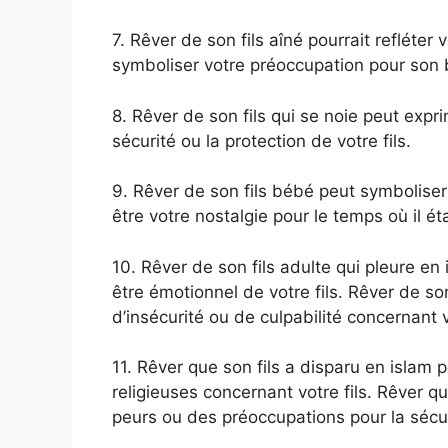
7. Rêver de son fils aîné pourrait refléter v
symboliser votre préoccupation pour son b
8. Rêver de son fils qui se noie peut exp
sécurité ou la protection de votre fils.
9. Rêver de son fils bébé peut symboliser 
être votre nostalgie pour le temps où il éta
10. Rêver de son fils adulte qui pleure en 
être émotionnel de votre fils. Rêver de 
d’insécurité ou de culpabilité concernant v
11. Rêver que son fils a disparu en islam p
religieuses concernant votre fils. Rêver qu
peurs ou des préoccupations pour la sécuri