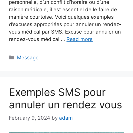
personnelle, d’un conflit d’horaire ou d’une
raison médicale, il est essentiel de le faire de
manière courtoise. Voici quelques exemples
d’excuses appropriées pour annuler un rendez-
vous médical par SMS. Excuse pour annuler un
rendez-vous médical …
Read more
Categories
Message
Exemples SMS pour
annuler un rendez vous
February 9, 2024
by
adam