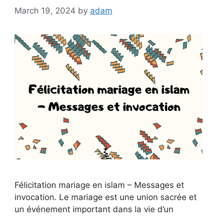
March 19, 2024
by
adam
Félicitation mariage en islam – Messages et
invocation. Le mariage est une union sacrée et
un événement important dans la vie d’un