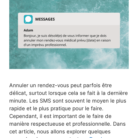
Annuler un rendez-vous peut parfois être
délicat, surtout lorsque cela se fait à la dernière
minute. Les SMS sont souvent le moyen le plus
rapide et le plus pratique pour le faire.
Cependant, il est important de le faire de
manière respectueuse et professionnelle. Dans
cet article, nous allons explorer quelques