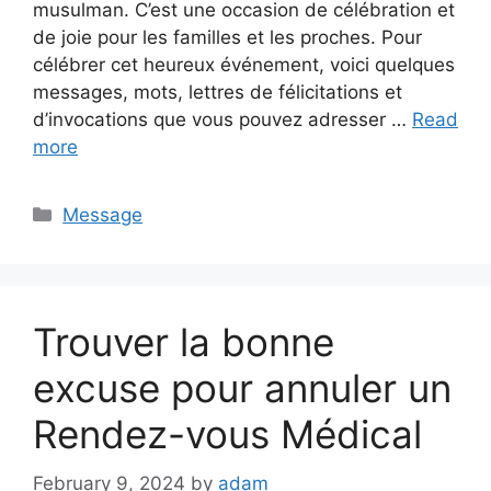
musulman. C’est une occasion de célébration et
de joie pour les familles et les proches. Pour
célébrer cet heureux événement, voici quelques
messages, mots, lettres de félicitations et
d’invocations que vous pouvez adresser …
Read
more
Categories
Message
Trouver la bonne
excuse pour annuler un
Rendez-vous Médical
February 9, 2024
by
adam