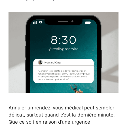
Annuler un rendez-vous médical peut sembler
délicat, surtout quand c’est la dernière minute.
Que ce soit en raison d’une urgence