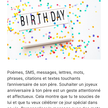
Poèmes, SMS, messages, lettres, mots,
phrases, citations et textes touchants
l’anniversaire de son père. Souhaiter un joyeux
anniversaire à ton père est un geste attentionné
et affectueux. Cela montre que tu te soucies de
lui et que tu veux célébrer ce jour spécial dans