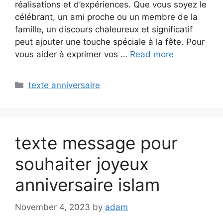
réalisations et d’expériences. Que vous soyez le
célébrant, un ami proche ou un membre de la
famille, un discours chaleureux et significatif
peut ajouter une touche spéciale à la fête. Pour
vous aider à exprimer vos …
Read more
Categories
texte anniversaire
texte message pour
souhaiter joyeux
anniversaire islam
November 4, 2023
by
adam