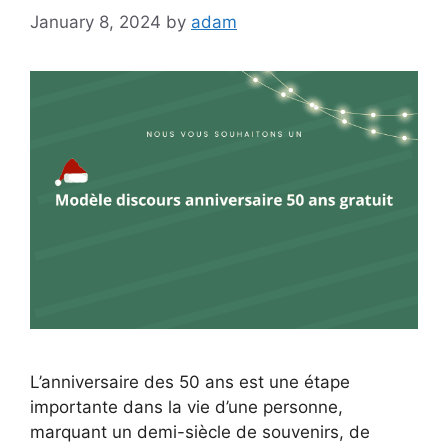
January 8, 2024
by
adam
L’anniversaire des 50 ans est une étape
importante dans la vie d’une personne,
marquant un demi-siècle de souvenirs, de