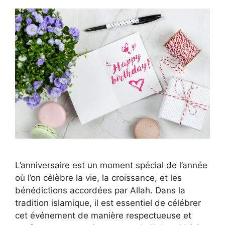
L’anniversaire est un moment spécial de l’année
où l’on célèbre la vie, la croissance, et les
bénédictions accordées par Allah. Dans la
tradition islamique, il est essentiel de célébrer
cet événement de manière respectueuse et