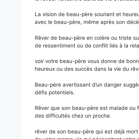
La vision de beau-père souriant et heureu
avec le beau-père, même après son décè
Rêver de beau-père en colère ou triste su
de ressentiment ou de conflit liés à la re
voir votre beau-père vous donne de bonn
heureux ou des succès dans la vie du rêv
Beau-père avertissant d’un danger suggè
défis potentiels.
Rêver que son beau-père est malade ou f
des difficultés chez un proche.
rêver de son beau-père qui est déjà mor