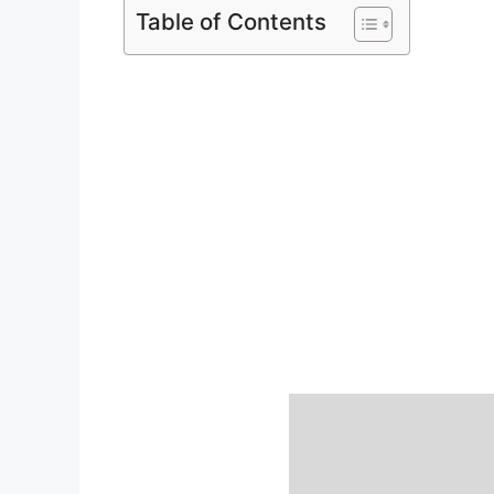
Table of Contents