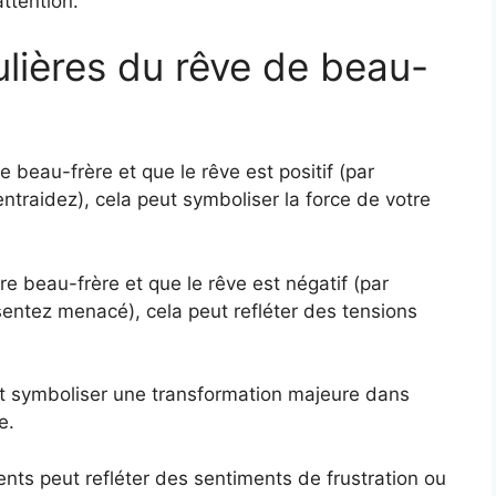
attention.
culières du rêve de beau-
 beau-frère et que le rêve est positif (par
traidez), cela peut symboliser la force de votre
e beau-frère et que le rêve est négatif (par
entez menacé), cela peut refléter des tensions
t symboliser une transformation majeure dans
e.
nts peut refléter des sentiments de frustration ou