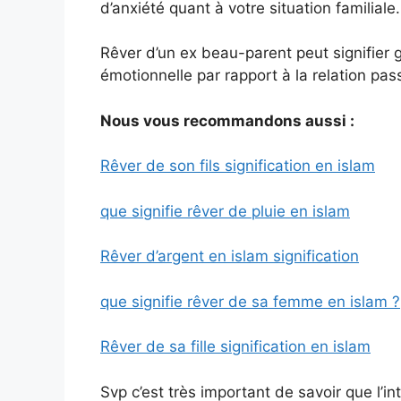
d’anxiété quant à votre situation familiale.
Rêver d’un ex beau-parent peut signifier
émotionnelle par rapport à la relation pas
Nous vous recommandons aussi :
Rêver de son fils signification en islam
que signifie rêver de pluie en islam
Rêver d’argent en islam signification
que signifie rêver de sa femme en islam ?
Rêver de sa fille signification en islam
Svp c’est très important de savoir que l’in