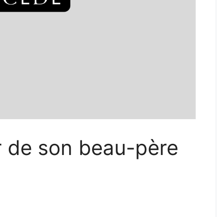
er de son beau-père