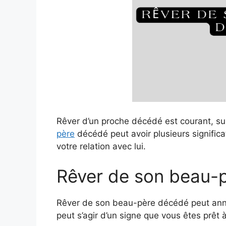
Rêver d’un proche décédé est courant, su
père
décédé peut avoir plusieurs significat
votre relation avec lui.
Rêver de son beau-
Rêver de son beau-père décédé peut anno
peut s’agir d’un signe que vous êtes prêt à