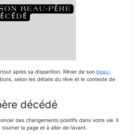
rtout après sa disparition. Rêver de son
beau-
ions, selon les détails du rêve et le contexte de
père décédé
ncer des changements positifs dans votre vie. Il
 tourner la page et à aller de l’avant.