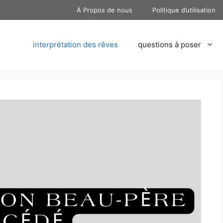
À Propos de nous
Politique d’utilisation
interprétation des rêves
questions à poser