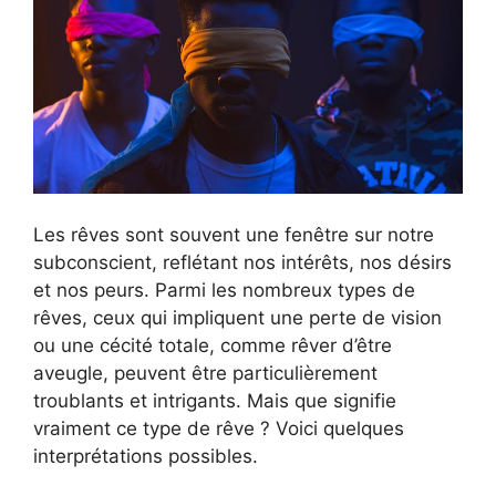
Les rêves sont souvent une fenêtre sur notre
subconscient, reflétant nos intérêts, nos désirs
et nos peurs. Parmi les nombreux types de
rêves, ceux qui impliquent une perte de vision
ou une cécité totale, comme rêver d’être
aveugle, peuvent être particulièrement
troublants et intrigants. Mais que signifie
vraiment ce type de rêve ? Voici quelques
interprétations possibles.