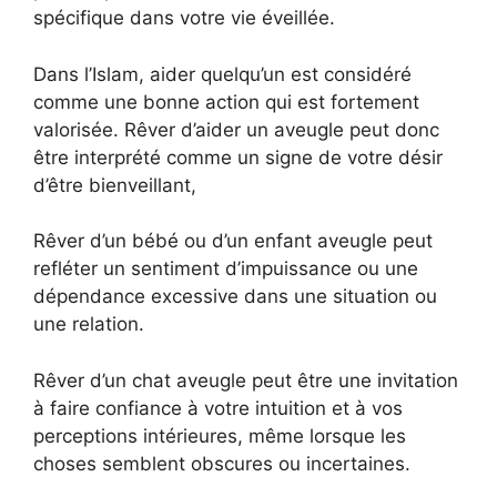
spécifique dans votre vie éveillée.
Dans l’Islam, aider quelqu’un est considéré
comme une bonne action qui est fortement
valorisée. Rêver d’aider un aveugle peut donc
être interprété comme un signe de votre désir
d’être bienveillant,
Rêver d’un bébé ou d’un enfant aveugle peut
refléter un sentiment d’impuissance ou une
dépendance excessive dans une situation ou
une relation.
Rêver d’un chat aveugle peut être une invitation
à faire confiance à votre intuition et à vos
perceptions intérieures, même lorsque les
choses semblent obscures ou incertaines.