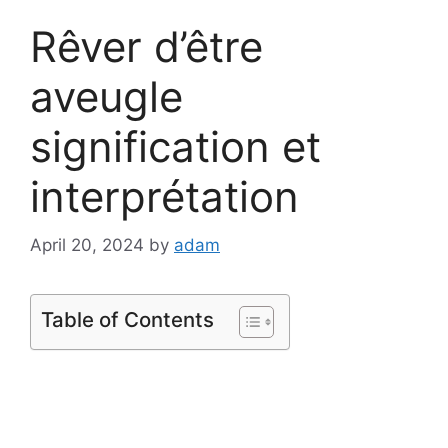
Rêver d’être
aveugle
signification et
interprétation
April 20, 2024
by
adam
Table of Contents