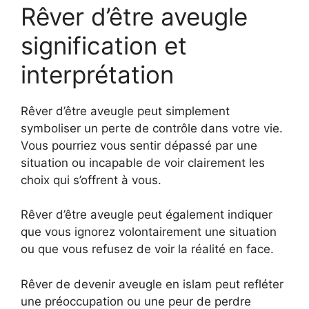
Rêver d’être aveugle
signification et
interprétation
Rêver d’être aveugle peut simplement
symboliser un perte de contrôle dans votre vie.
Vous pourriez vous sentir dépassé par une
situation ou incapable de voir clairement les
choix qui s’offrent à vous.
Rêver d’être aveugle peut également indiquer
que vous ignorez volontairement une situation
ou que vous refusez de voir la réalité en face.
Rêver de devenir aveugle en islam peut refléter
une préoccupation ou une peur de perdre