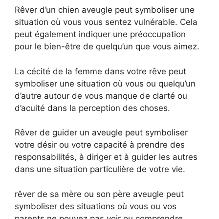
Rêver d’un chien aveugle peut symboliser une
situation où vous vous sentez vulnérable. Cela
peut également indiquer une préoccupation
pour le bien-être de quelqu’un que vous aimez.
La cécité de la femme dans votre rêve peut
symboliser une situation où vous ou quelqu’un
d’autre autour de vous manque de clarté ou
d’acuité dans la perception des choses.
Rêver de guider un aveugle peut symboliser
votre désir ou votre capacité à prendre des
responsabilités, à diriger et à guider les autres
dans une situation particulière de votre vie.
rêver de sa mère ou son père aveugle peut
symboliser des situations où vous ou vos
parents ne pouvez pas voir ou comprendre