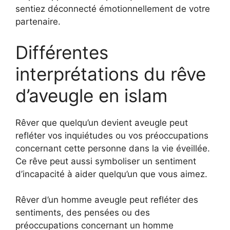
sentiez déconnecté émotionnellement de votre
partenaire.
Différentes
interprétations du rêve
d’aveugle en islam
Rêver que quelqu’un devient aveugle peut
refléter vos inquiétudes ou vos préoccupations
concernant cette personne dans la vie éveillée.
Ce rêve peut aussi symboliser un sentiment
d’incapacité à aider quelqu’un que vous aimez.
Rêver d’un homme aveugle peut refléter des
sentiments, des pensées ou des
préoccupations concernant un homme