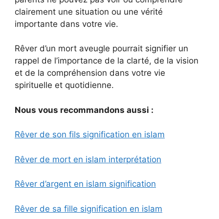
clairement une situation ou une vérité
importante dans votre vie.
Rêver d’un mort aveugle pourrait signifier un
rappel de l’importance de la clarté, de la vision
et de la compréhension dans votre vie
spirituelle et quotidienne.
Nous vous recommandons aussi :
Rêver de son fils signification en islam
Rêver de mort en islam interprétation
Rêver d’argent en islam signification
Rêver de sa fille signification en islam