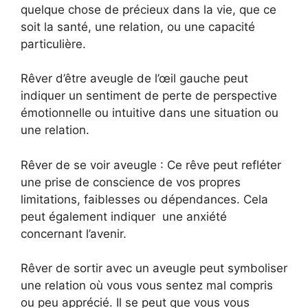
quelque chose de précieux dans la vie, que ce
soit la santé, une relation, ou une capacité
particulière.
Rêver d’être aveugle de l’œil gauche peut
indiquer un sentiment de perte de perspective
émotionnelle ou intuitive dans une situation ou
une relation.
Rêver de se voir aveugle : Ce rêve peut refléter
une prise de conscience de vos propres
limitations, faiblesses ou dépendances. Cela
peut également indiquer une anxiété
concernant l’avenir.
Rêver de sortir avec un aveugle peut symboliser
une relation où vous vous sentez mal compris
ou peu apprécié. Il se peut que vous vous