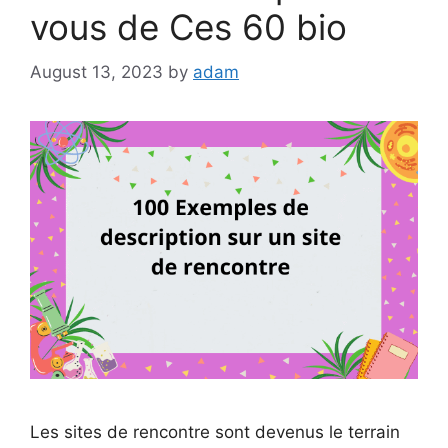
vous de Ces 60 bio
August 13, 2023
by
adam
Les sites de rencontre sont devenus le terrain