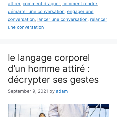
attirer
,
comment draguer
,
comment rendre
,
démarrer une conversation
,
engager une
conversation
,
lancer une conversation
,
relancer
une conversation
le langage corporel
d’un homme attiré :
décrypter ses gestes
September 9, 2021
by
adam