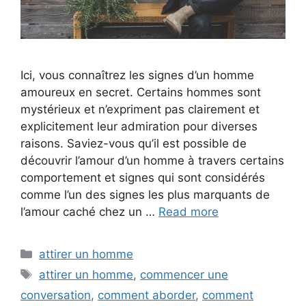
Ici, vous connaîtrez les signes d’un homme
amoureux en secret. Certains hommes sont
mystérieux et n’expriment pas clairement et
explicitement leur admiration pour diverses
raisons. Saviez-vous qu’il est possible de
découvrir l’amour d’un homme à travers certains
comportement et signes qui sont considérés
comme l’un des signes les plus marquants de
l’amour caché chez un …
Read more
Categories
attirer un homme
Tags
attirer un homme
,
commencer une
conversation
,
comment aborder
,
comment