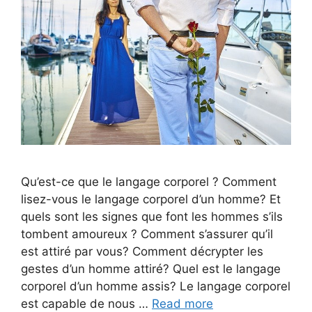
Qu’est-ce que le langage corporel ? Comment
lisez-vous le langage corporel d’un homme? Et
quels sont les signes que font les hommes s’ils
tombent amoureux ? Comment s’assurer qu’il
est attiré par vous? Comment décrypter les
gestes d’un homme attiré? Quel est le langage
corporel d’un homme assis? Le langage corporel
est capable de nous …
Read more