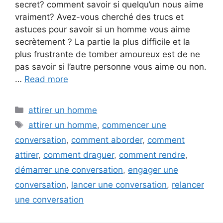
secret? comment savoir si quelqu’un nous aime
vraiment? Avez-vous cherché des trucs et
astuces pour savoir si un homme vous aime
secrètement ? La partie la plus difficile et la
plus frustrante de tomber amoureux est de ne
pas savoir si l’autre personne vous aime ou non.
…
Read more
Categories
attirer un homme
Tags
attirer un homme
,
commencer une
conversation
,
comment aborder
,
comment
attirer
,
comment draguer
,
comment rendre
,
démarrer une conversation
,
engager une
conversation
,
lancer une conversation
,
relancer
une conversation