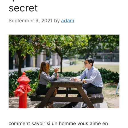
secret
September 9, 2021
by
adam
comment savoir si un homme vous aime en