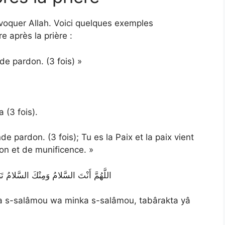
’invoquer Allah. Voici quelques exemples
 après la prière :
de pardon. (3 fois) »
 (3 fois).
de pardon. (3 fois); Tu es la Paix et la paix vient
ion et de munificence. »
اللَّهُمَّ أَنْتَ السَّلامُ وَمِنْكَ السَّلامُ تَبَارَكْتَ 
a s-salâmou wa minka s-salâmou, tabârakta yâ